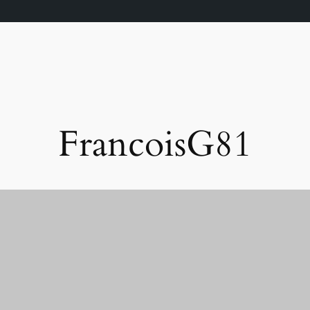
FrancoisG81