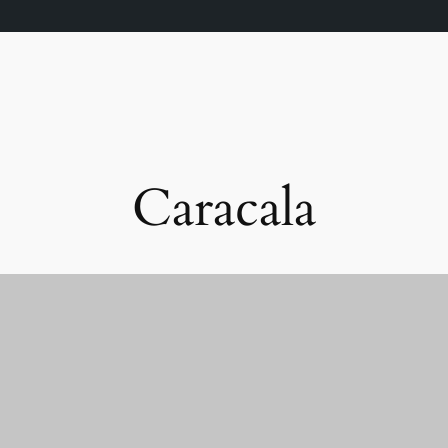
Caracala